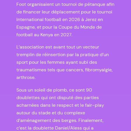
Foot organisaient un tournoi de pétanque afin
de financer leur déplacement pour le tournoi
International football en 2026 à Jerez en
Espagne, et pour la Coupe du Monde de
football au Kenya en 2027.
L’association est avant tout un vecteur
tremplin de réinsertion par la pratique d’un
sport pour les femmes ayant subi des
traumatismes tels que cancers, fibromyalgie,
arthrose.
Sous un soleil de plomb, ce sont 90
doublettes qui ont disputé des parties
acharnées dans le respect et le fair-play
autour du stade et du complexe
d’aménagement des berges. Finalement,
c’est la doublette Daniel/Aless qui a