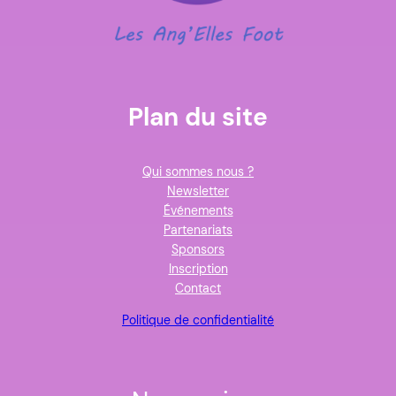
Plan du site
Qui sommes nous ?
Newsletter
Événements
Partenariats
Sponsors
Inscription
Contact
Politique de confidentialité