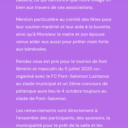
bien aux travers de ces associations.
Mention particulière au comité des fêtes pour
leur soutien matériel et leur aide à la buvette,
ainsi qu’à Monsieur le maire et son épouse
venus aider eux aussi pour prêter main forte
aux bénévoles.
Rendez vous est pris pour le tournoi de foot
féminin et masculin du 5 juillet 2025 co-
organisé avec le FC Pont-Salomon Lusitanos
au stade municipal et un 2ème concours de
pétanque aura lieu le 4 octobre toujours au
stade de Pont-Salomon.
Les remerciements vont directement à
l’ensemble des participants, des sponsors, la
municipalité pour le prêt de la salle et les