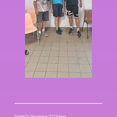
Publié
23 décembre 2024
dans