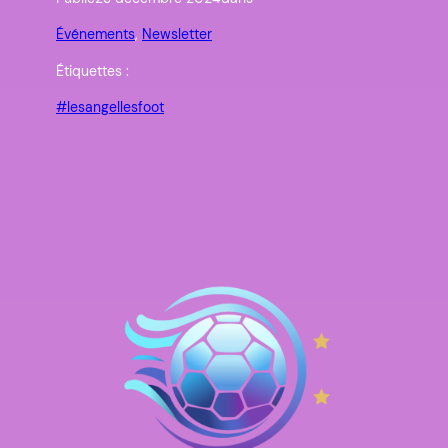
Événements
, 
Newsletter
Étiquettes :
#lesangellesfoot