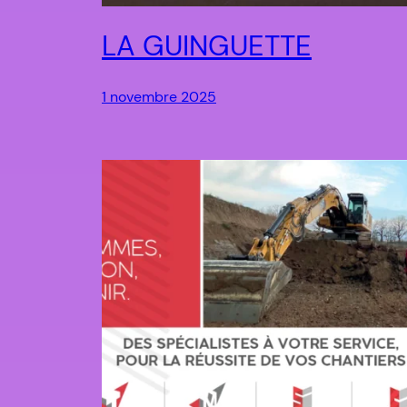
LA GUINGUETTE
1 novembre 2025