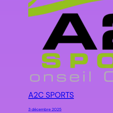
A2C SPORTS
3 décembre 2025