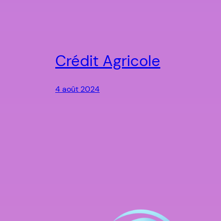
Crédit Agricole
4 août 2024