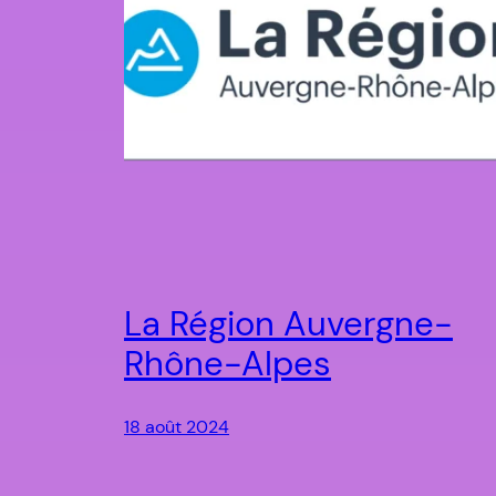
La Région Auvergne-
Rhône-Alpes
18 août 2024