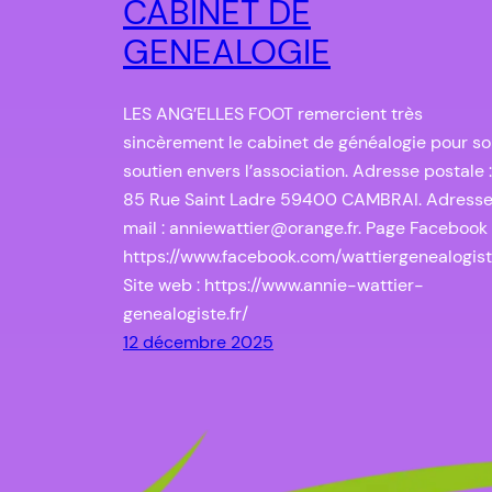
CABINET DE
GENEALOGIE
LES ANG’ELLES FOOT remercient très
sincèrement le cabinet de généalogie pour s
soutien envers l’association. Adresse postale :
85 Rue Saint Ladre 59400 CAMBRAI. Adress
mail : anniewattier@orange.fr. Page Facebook 
https://www.facebook.com/wattiergenealogist
Site web : https://www.annie-wattier-
genealogiste.fr/
12 décembre 2025